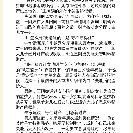
产也是他的。”王阿姨的外孙小吴告诉记者。
儿女平分。
比“怎么分”更急迫的，是“守不守得住”
财产。
护人。
财产的权利。
专家建议：守住财产，别急着过户