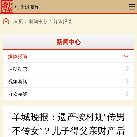
中华遗嘱库
首页
/
新闻中心
/
媒体报道
新闻中心
媒体报道
活动动态
视频新闻
群众嘉奖