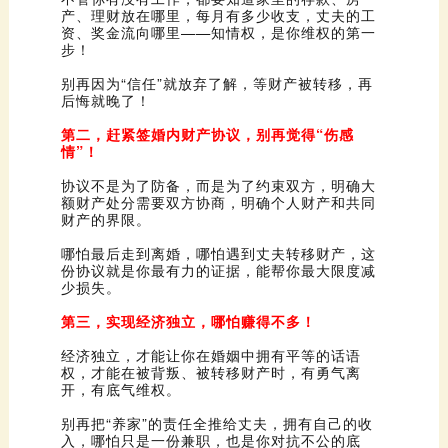
步！
后悔就晚了！
情”！
财产的界限。
少损失。
第三，实现经济独立，哪怕赚得不多！
开，有底气维权。