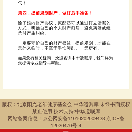
气！
第四，提前规划财产，做好后手准备！
承时产生纠纷。
意外来临时，不至于手忙脚乱、一无所有。
您提供专业指导与帮助。
禁止使用 技术支持:中华遗嘱库
网站备案信息：
京公网安备11010202009428
12020470号-4