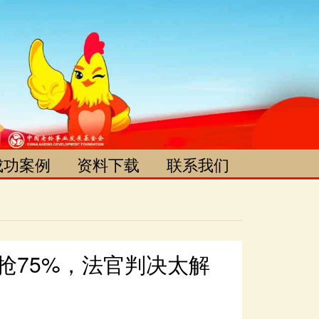
成功案例
资料下载
联系我们
成功案例
资料下载
网点信息公示
对接单位公示
媒体合作
联系方式
网上预约