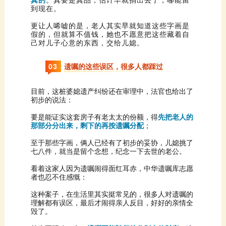
到现在。
己对儿子心意的东西，交给儿媳。
0
3
遗嘱的这些误区，很多人都踩过
初步的说法：
要是能证实这套房子有老太太的份额，得
那部分分出来，剩下的再按遗嘱分配
；
七八件，就当是留个念想，纪念一下去世的老公。
者也忍不住感慨：
毁了。