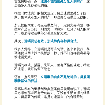
首先要明确一点：
遗嘱不能随便处分别人的财产
是很多人最容易犯的错。
家、集体或者别人的财产，那这部分遗嘱是无效的。
产，最后导致遗嘱部分甚至全部无效。
其次，
遗嘱要想有效，形式和内容都得合法
。
致遗嘱无效。
不注意，就可能留下隐患。
还有一点很重要：
弱势群体的权益。
人，留必要的份额，这是对遗嘱自由的合理限制。