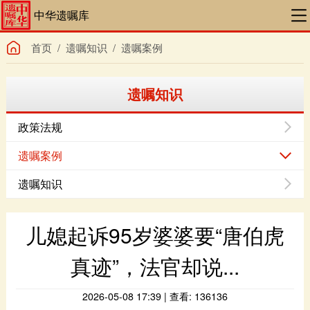
中华遗嘱库
首页
/
遗嘱知识
/
遗嘱案例
遗嘱知识
政策法规
遗嘱案例
遗嘱知识
真迹”，法官却说...
2026-05-08 17:39 | 查看: 136136