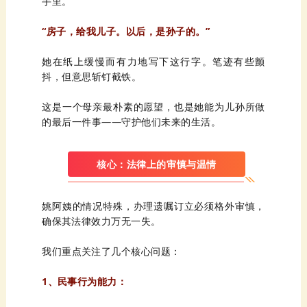
手里。
“房子，给我儿子。以后，是孙子的。”
抖，但意思斩钉截铁。
的最后一件事——守护他们未来的生活。
核心：法律上的审慎与温情
姚
确保其法律效力万无一失。
我
们
重点关注了几个核心问题：
1、民事行为能力：