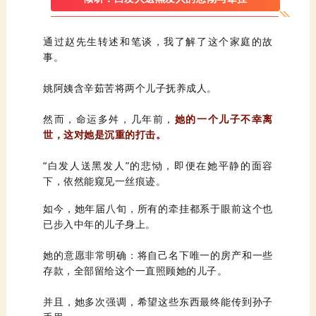
通过
赵
事。
姚
阿姨含辛茹苦将两个儿子抚养成人。
然而，命运多舛，几年前，
世，这对她是沉重的打击。
下，依然能窥见一丝痕迹。
已步入中年的儿子身上。
存款，全部留给这个一直照顾她的儿子。