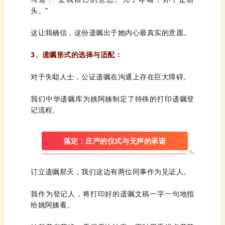
头。”
这让我确信，这份遗嘱出于她内心最真实的意愿。
3、遗嘱形式的选择与适配：
对于失聪人士，公证遗嘱在沟通上存在巨大障碍。
记流程。
落定：庄严的仪式与无声的承诺
订立遗嘱那天，我们这边有两位同事作为见证人。
给姚阿姨看。