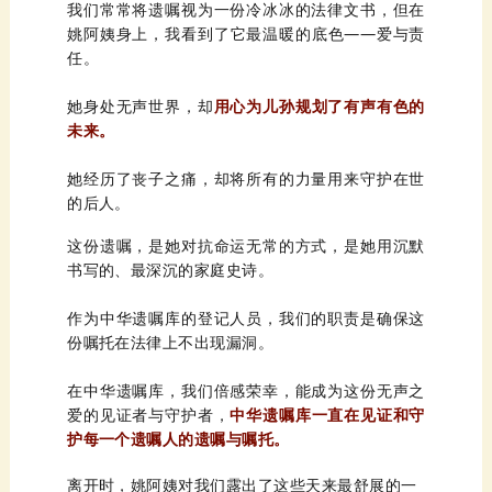
姚阿姨身上，我看到了它最温暖的底色
任。
她身处无声世界，却
未来。
的后人。
书写的、最深沉的家庭史诗。
份嘱托在法律上不出现漏洞。
爱的见证者与守护者，
护每一个遗嘱人的遗嘱与嘱托。