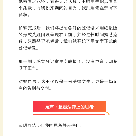
解释。
登记录像。
满了庄严。
声的告别与交付。
尾声：超越法律上的思考
遗嘱办结，但我的思考并未停止。