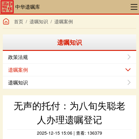
中华遗嘱库
首页
/
遗嘱知识
/
遗嘱案例
遗嘱知识
政策法规
遗嘱案例
遗嘱知识
人办理遗嘱登记
2025-12-15 15:06 | 查看: 136379