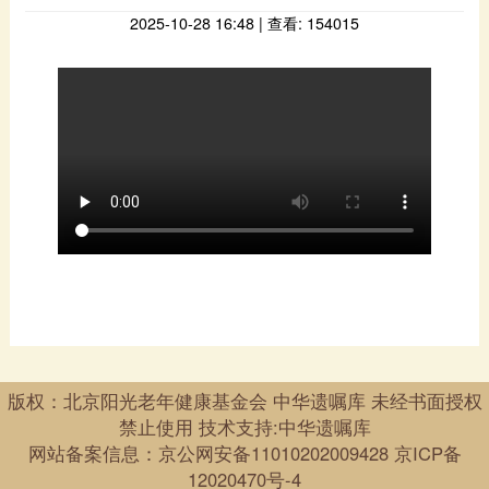
2025-10-28 16:48 | 查看: 154015
禁止使用 技术支持:中华遗嘱库
网站备案信息：
京公网安备11010202009428
12020470号-4