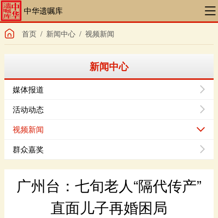
中华遗嘱库
首页
/
新闻中心
/
视频新闻
新闻中心
媒体报道
活动动态
视频新闻
群众嘉奖
直面儿子再婚困局