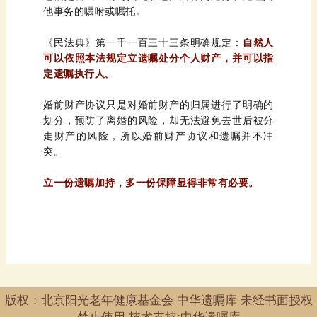
他事务的嘱咐或嘱托。
《民法典》第一千一百三十三条明确规定：
定遗嘱执行人。
突。
立一份遗嘱加持，多一份保障显得非常有必要。
禁止使用 技术支持:中华遗嘱库