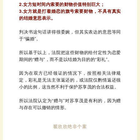
2.女方短时间内索要的财物价值特别巨大；
的结婚意思表示。
于“骗婚”。
期间的“赠与”，而不是以结婚为目的的“彩礼”。
小的比例，这当然不利于保护苏享茂的合法权益。
与存在可以撤销的情形。
翟欣欣绝非个案