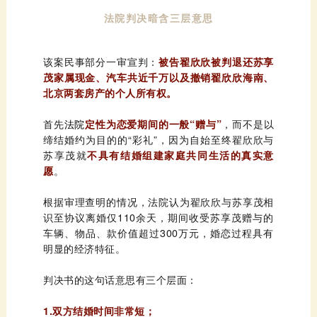
法院判决暗含三层意思
该案民事部分一审宣判：
北京两套房产的个人所有权。
首先
法院
定性为恋爱期间的一般“赠与”
苏享茂就
愿
。
明显的经济特征。
判决书的这句话意思有三个层面：
1.双方结婚时间非常短；