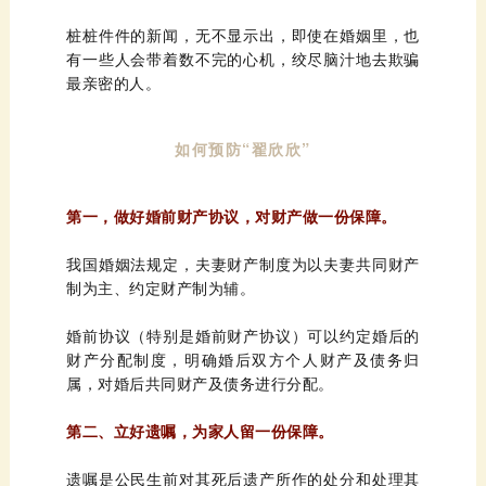
最亲密的人。
如何预防“翟欣欣”
第一，
做好婚前财产协议，对财产做一份保障。
制为主、约定财产制为辅。
属，对婚后共同财产及债务进行分配。
第二、
立好遗嘱，为家人留一份保障。