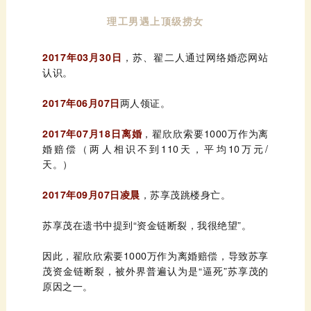
理工男遇上顶级捞女
2017年03月30日
认识。
2017年06月07日
两人领证。
2017年07月18日离婚
天。）
2017年09月07日凌晨
，苏享茂跳楼身亡。
苏享茂在遗书中提到“资金链断裂，我很绝望”。
原因之一。