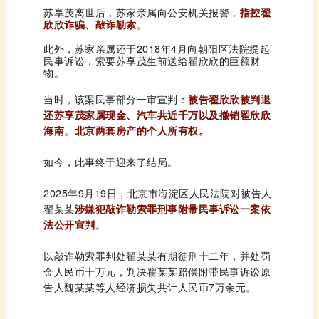
苏享茂离世后，苏家亲属向公安机关报警，
欣欣诈骗、敲诈勒索
。
物。
当时，该案民事部分一审宣判：
海南、北京两套房产的个人所有权。
如今，此事终于迎来了结局。
翟某某
法公开宣判
。
告人魏某某等人经济损失共计人民币7万余元。