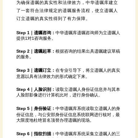
订立遗嘱的真实性得到了有力保障。
Step 1｜遗嘱咨询：
提供1对1咨询服务。
Step 2｜遗嘱起草：
的服务。
Step 3｜遗嘱订立：
意愿以具有法律效力的形式确定下来。
Step 4｜人脸识别：
人脸部影像进行计算机比对，进行身份确认。
Step 5｜身份验证：
大限度地杜绝冒名顶替办理遗嘱的现场。
Step 6｜指纹扫描：