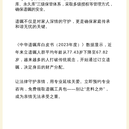
确保遗嘱的安全。
和谐无忧的关键。
嘱，决定身后的财产分配。
成为亲情无法承受之重。