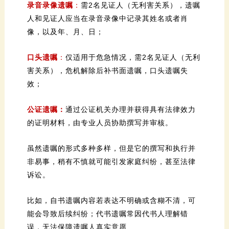
录音录像遗嘱
：
像，以及年、月、日；
口头遗嘱
：
效；
公证遗嘱：
的证明材料，由专业人员协助撰写并审核。
诉讼。
误，无法保障遗嘱人真实意愿……