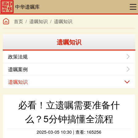
中华遗嘱库
首页
/
遗嘱知识
/
遗嘱知识
遗嘱知识
政策法规
遗嘱案例
遗嘱知识
么？5分钟搞懂全流程
2025-03-05 10:30 | 查看: 165256