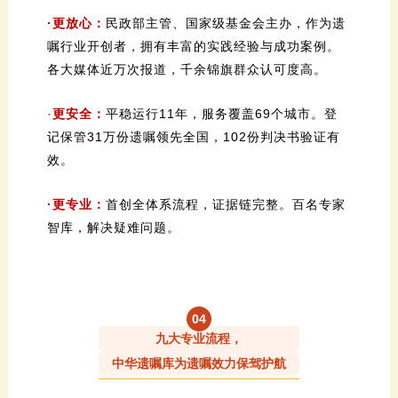
·更放心：
各大媒体近万次报道，千余锦旗群众认可度高。
·
更安全：
效。
·更专业：
智库，解决疑难问题。
0
4
九大专业流程，
中华遗嘱库为遗嘱效力保驾护航