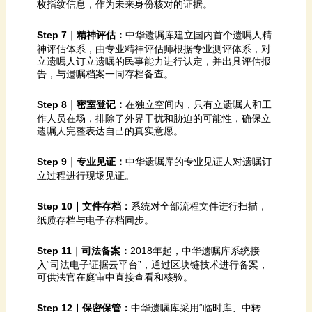
枚指纹信息，作为未来身份核对的证据。
Step 7｜精神评估：
告，与遗嘱档案一同存档备查。
Step 8｜密室登记：
遗嘱人完整表达自己的真实意愿。
Step 9｜专业见证：
立过程进行现场见证。
Step 10｜文件存档：
纸质存档与电子存档同步。
Step 11｜司法备案：
可供法官在庭审中直接查看和核验。
Step 12｜保密保管：