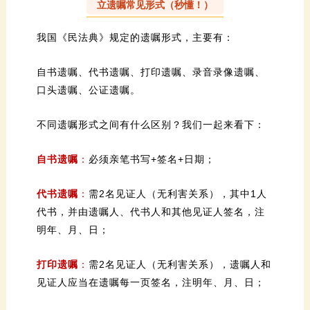
立遗嘱常见形式（秒懂！）
我国《民法典》规定的遗嘱形式，主要有：
口头遗嘱、公证遗嘱。
不同遗嘱形式之间有什么区别？我们一起来看下：
自书遗嘱
：
必须亲笔书写+签名+日期；
代书遗嘱
：
明年、月、日；
打印遗嘱
：
见证人应当在遗嘱每一页签名，注明年、月、日；