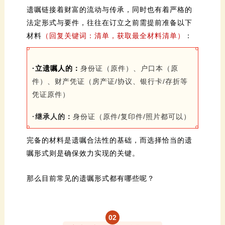
法定形式与要件，往往在订立之前
材料
（回复关键词：清单，获取最全材料清单）
：
·立遗嘱人的：
凭证原件）
·继承人的：
身份证（原件/复印件/照片都可以）
嘱形式则是确保效力实现的关键。
那么目前常见的遗嘱形式都有哪些呢？
0
2