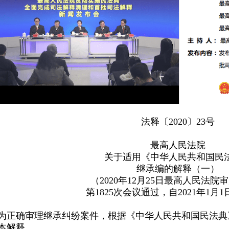
法释〔2020〕23号
最高人民法院
关于适用《中华人民共和国民
继承编的解释（一）
（2020年12月25日最高人民法院
第1825次会议通过，自2021年1月
本解释。