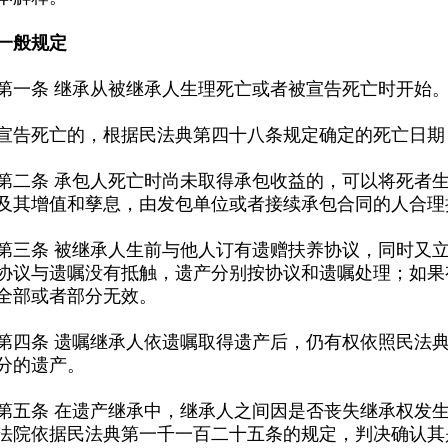
一般规定
条 继承从被继承人生理死亡或者被宣告死亡时开始
死亡的，根据民法典第四十八条规定确定的死亡日期
及其增值和孳息，由发包单位或者接续承包合同的人合理
全部或者部分无效。
分的遗产。
法院依据民法典第一千一百二十五条的规定，判决确认其