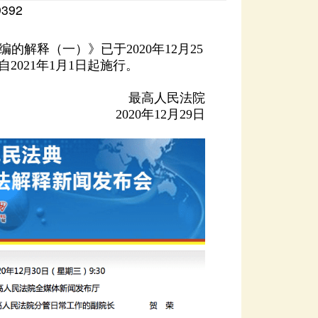
9392
遗嘱查询
编的解释（一）》已于
2021年1月1日起施行。
最高人民法院
2020年12月29日