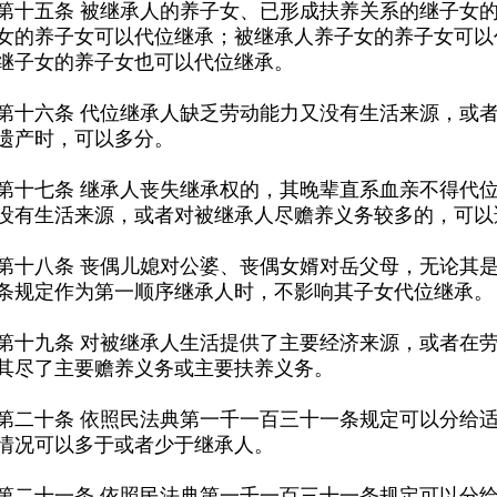
继子女的养子女也可以代位继承。
遗产时，可以多分。
没有生活来源，或者对被继承人尽赡养义务较多的，可以
条规定作为第一顺序继承人时，不影响其子女代位继承。
其尽了主要赡养义务或主要扶养义务。
情况可以多于或者少于继承人。