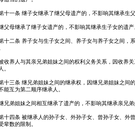
一条 继子女继承了继父母遗产的，不影响其继承生父
母继承了继子女遗产的，不影响其继承生子女的遗产
。
人。
不能互为第二顺序继承人。
弟姐妹之间相互继承了遗产的，不影响其继承亲兄弟
受辈数的限制。