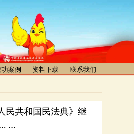
成功案例
资料下载
联系我们
成功案例
资料下载
网点信息公示
对接单位公示
媒体合作
联系方式
...
网上预约