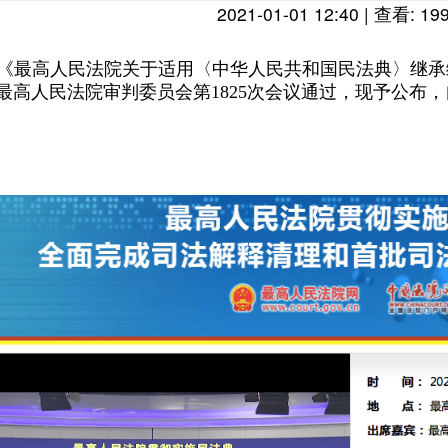
2021-01-01 12:40 | 查看: 19
言
颜
《最高人民法院关于适用〈中华人民共和国民法典〉继承
最高人民法院审判委员会第1825次会议通过，现予公布，自
像
护