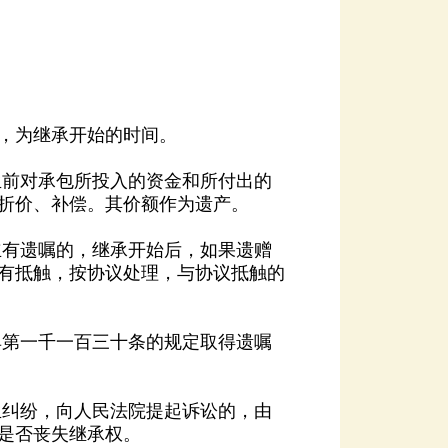
。
，为继承开始的时间。
折价、补偿。其价额作为遗产。
是否丧失继承权。