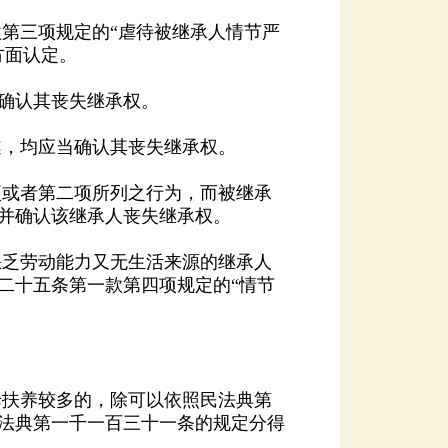
方面认定。
确认其丧失继承权。
，均应当确认其丧失继承权。
并确认该继承人丧失继承权。