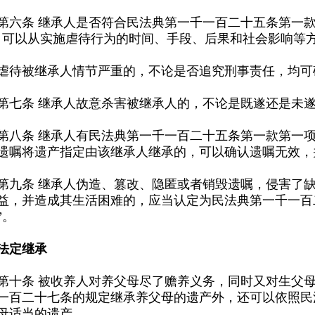
，可以从实施虐待行为的时间、手段、后果和社会影响等
被继承人情节严重的，不论是否追究刑事责任，均可
条 继承人故意杀害被继承人的，不论是既遂还是未遂
遗嘱将遗产指定由该继承人继承的，可以确认遗嘱无效，
”。
法定继承
母适当的遗产。