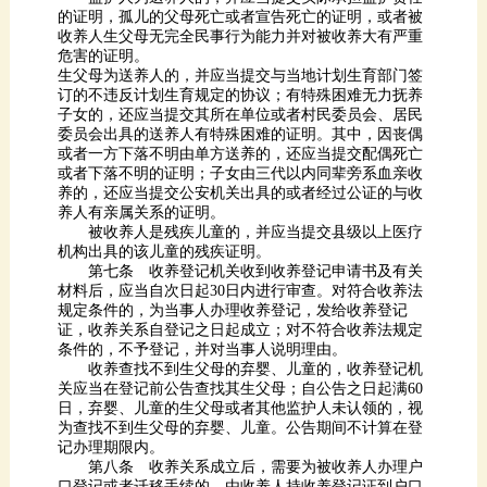
危害的证明。
养人有亲属关系的证明。
机构出具的该儿童的残疾证明。
条件的，不予登记，并对当事人说明理由。
记办理期限内。