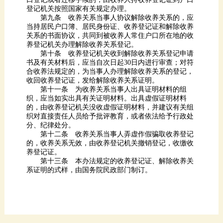
登记机关按照国家有关规定办理。
养登记机关办理解除收养关系登记。
收回收养登记证，发给解除收养关系证明。
分、纪律处分。
养登记证。
系证明的式样，由国务院民政部门制订。