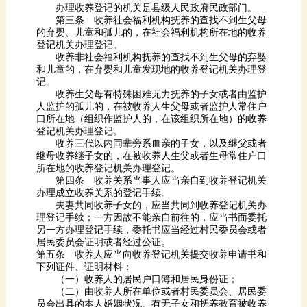
办理收养登记的机关是县级人民政府民政部门。
登记机关办理登记。
记。
登记机关办理登记。
所在地的收养登记机关办理登记。
办理成立收养关系的登记手续。
居民委员会证明或者经过公证。
下列证件、证明材料：
（一）收养人的居民户口簿和居民身份证；