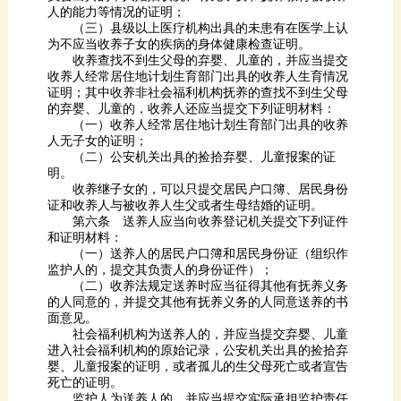
人的能力等情况的证明；
为不应当收养子女的疾病的身体健康检查证明。
的弃婴、儿童的，收养人还应当提交下列证明材料：
人无子女的证明；
明。
证和收养人与被收养人生父或者生母结婚的证明。
和证明材料：
监护人的，提交其负责人的身份证件）；
面意见。
死亡的证明。