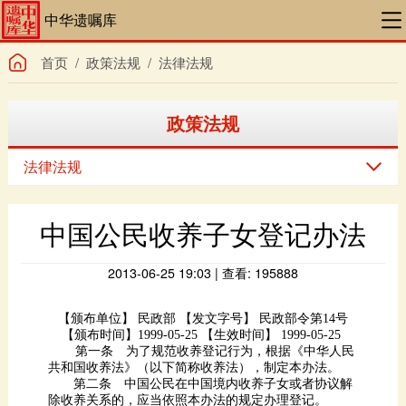
中华遗嘱库
首页
/
政策法规
/
法律法规
政策法规
法律法规
中国公民收养子女登记办法
2013-06-25 19:03 | 查看: 195888
【颁布单位】 民政部 【发文字号】 民政部令第14号
【颁布时间】1999-05-25 【生效时间】 1999-05-25
共和国收养法》（以下简称收养法），制定本办法。
除收养关系的，应当依照本办法的规定办理登记。