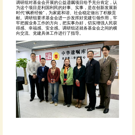
向交流、党建具体工作进行了指导。