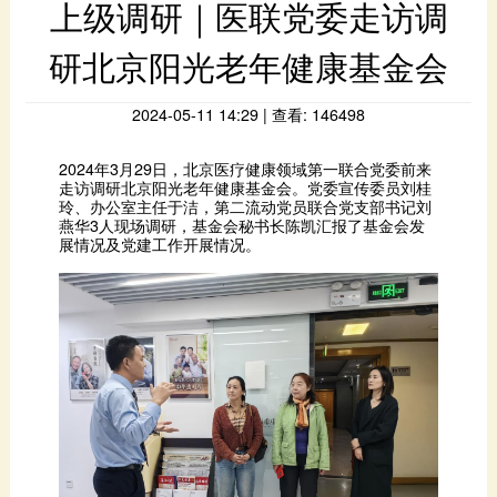
研北京阳光老年健康基金会
2024-05-11 14:29 | 查看: 146498
展情况及党建工作开展情况。