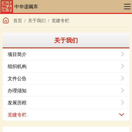
中华遗嘱库
首页
/
关于我们
/
党建专栏
关于我们
项目简介
组织机构
文件公告
办理须知
发展历程
党建专栏